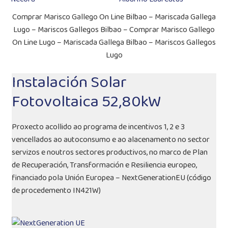
Comprar Marisco Gallego On Line Bilbao – Mariscada Gallega
Lugo – Mariscos Gallegos Bilbao – Comprar Marisco Gallego
On Line Lugo – Mariscada Gallega Bilbao – Mariscos Gallegos
Lugo
Instalación Solar
Fotovoltaica 52,80kW
Proxecto acollido ao programa de incentivos 1, 2 e 3
vencellados ao autoconsumo e ao alacenamento no sector
servizos e noutros sectores productivos, no marco de Plan
de Recuperación, Transformación e Resiliencia europeo,
financiado pola Unión Europea – NextGenerationEU (código
de procedemento IN421W)