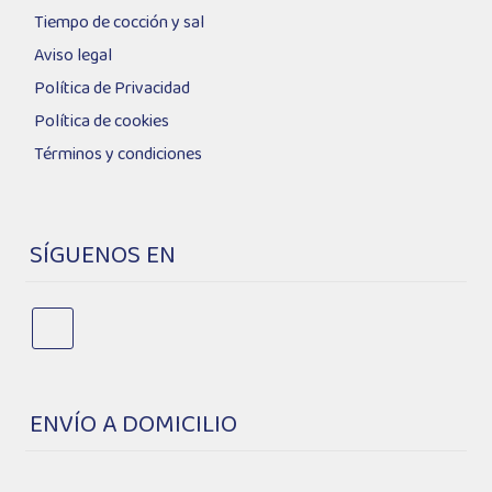
Tiempo de cocción y sal
Aviso legal
Política de Privacidad
Política de cookies
Términos y condiciones
SÍGUENOS EN
ENVÍO A DOMICILIO