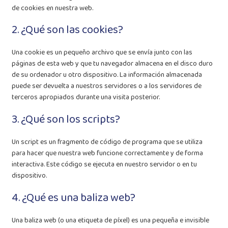
de cookies en nuestra web.
2. ¿Qué son las cookies?
Una cookie es un pequeño archivo que se envía junto con las
páginas de esta web y que tu navegador almacena en el disco duro
de su ordenador u otro dispositivo. La información almacenada
puede ser devuelta a nuestros servidores o a los servidores de
terceros apropiados durante una visita posterior.
3. ¿Qué son los scripts?
Un script es un fragmento de código de programa que se utiliza
para hacer que nuestra web funcione correctamente y de forma
interactiva. Este código se ejecuta en nuestro servidor o en tu
dispositivo.
4. ¿Qué es una baliza web?
Una baliza web (o una etiqueta de píxel) es una pequeña e invisible