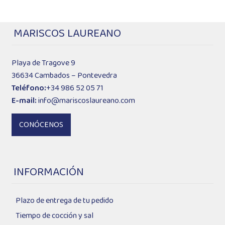
MARISCOS LAUREANO
Playa de Tragove 9
36634 Cambados – Pontevedra
Teléfono:
+34 986 52 05 71
E-mail:
info@mariscoslaureano.com
CONÓCENOS
INFORMACIÓN
Plazo de entrega de tu pedido
Tiempo de cocción y sal