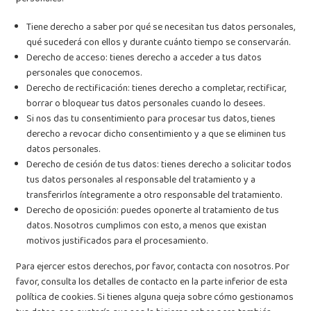
Tiene derecho a saber por qué se necesitan tus datos personales,
qué sucederá con ellos y durante cuánto tiempo se conservarán.
Derecho de acceso: tienes derecho a acceder a tus datos
personales que conocemos.
Derecho de rectificación: tienes derecho a completar, rectificar,
borrar o bloquear tus datos personales cuando lo desees.
Si nos das tu consentimiento para procesar tus datos, tienes
derecho a revocar dicho consentimiento y a que se eliminen tus
datos personales.
Derecho de cesión de tus datos: tienes derecho a solicitar todos
tus datos personales al responsable del tratamiento y a
transferirlos íntegramente a otro responsable del tratamiento.
Derecho de oposición: puedes oponerte al tratamiento de tus
datos. Nosotros cumplimos con esto, a menos que existan
motivos justificados para el procesamiento.
Para ejercer estos derechos, por favor, contacta con nosotros. Por
favor, consulta los detalles de contacto en la parte inferior de esta
política de cookies. Si tienes alguna queja sobre cómo gestionamos