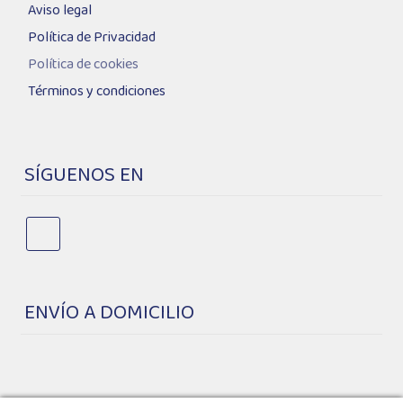
Aviso legal
Política de Privacidad
Política de cookies
Términos y condiciones
SÍGUENOS EN
ENVÍO A DOMICILIO