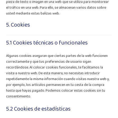
pieza de texto o imagen en una web que se utiliza para monitorear
el tráfico en una web. Para ello, se almacenan varios datos sobre
usted mediante estas balizas web.
5. Cookies
5.1 Cookies técnicas o funcionales
Algunas cookies aseguran que ciertas partes de la web funcionen
correctamente y que tus preferencias de usuario sigan
recordándose. Al colocar cookies funcionales, te facilitamos la
visita a nuestra web. De esta manera, no necesitas introducir
repetidamente la misma información cuando visitas nuestra web y,
por ejemplo, los artículos permanecen en tu cesta de la compra
hasta que hayas pagado. Podemos colocar estas cookies sin tu
consentimiento.
5.2 Cookies de estadísticas