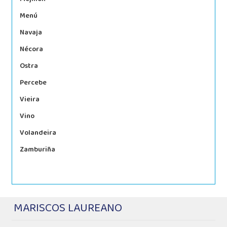
Menú
Navaja
Nécora
Ostra
Percebe
Vieira
Vino
Volandeira
Zamburiña
MARISCOS LAUREANO