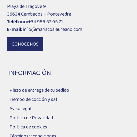
Playa de Tragove 9
36634 Cambados – Pontevedra
Teléfono:
+34 986 52 05 71
E-mail:
info@mariscoslaureano.com
CONÓCENOS
INFORMACIÓN
Plazo de entrega de tu pedido
Tiempo de cocción y sal
Aviso legal
Política de Privacidad
Política de cookies
Términos y condiciones