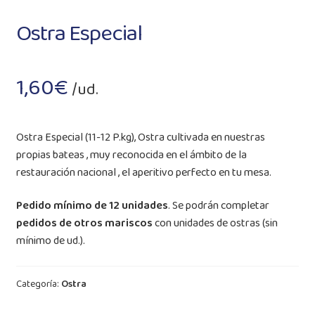
Ostra Especial
1,60
€
/ud.
Ostra Especial (11-12 P.kg), Ostra cultivada en nuestras
propias bateas , muy reconocida en el ámbito de la
restauración nacional , el aperitivo perfecto en tu mesa.
Pedido mínimo de 12 unidades
. Se podrán completar
pedidos de otros mariscos
con unidades de ostras (sin
mínimo de ud.).
Categoría:
Ostra